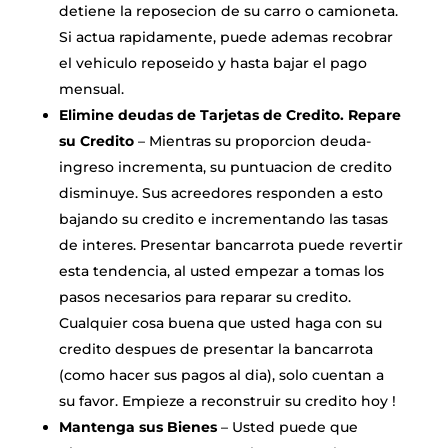
detiene la reposecion de su carro o camioneta.
Si actua rapidamente, puede ademas recobrar
el vehiculo reposeido y hasta bajar el pago
mensual.
Elimine deudas de Tarjetas de Credito. Repare
su Credito
– Mientras su proporcion deuda-
ingreso incrementa, su puntuacion de credito
disminuye. Sus acreedores responden a esto
bajando su credito e incrementando las tasas
de interes. Presentar bancarrota puede revertir
esta tendencia, al usted empezar a tomas los
pasos necesarios para reparar su credito.
Cualquier cosa buena que usted haga con su
credito despues de presentar la bancarrota
(como hacer sus pagos al dia), solo cuentan a
su favor. Empieze a reconstruir su credito hoy !
Mantenga sus Bienes
– Usted puede que