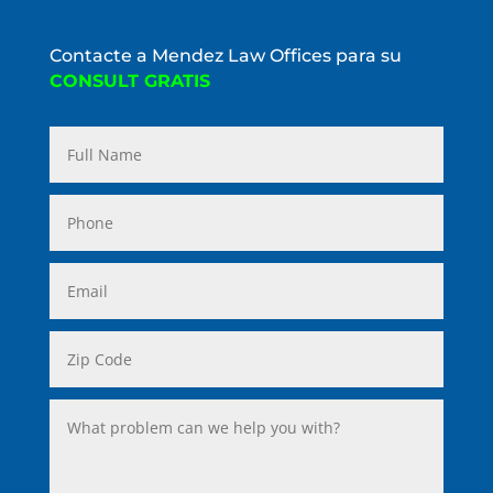
Contacte a Mendez Law Offices para su
CONSULT GRATIS