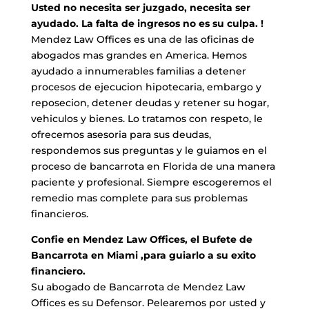
Usted no necesita ser juzgado, necesita ser
ayudado. La falta de ingresos no es su culpa. !
Mendez Law Offices es una de las oficinas de
abogados mas grandes en America. Hemos
ayudado a innumerables familias a detener
procesos de ejecucion hipotecaria, embargo y
reposecion, detener deudas y retener su hogar,
vehiculos y bienes. Lo tratamos con respeto, le
ofrecemos asesoria para sus deudas,
respondemos sus preguntas y le guiamos en el
proceso de bancarrota en Florida de una manera
paciente y profesional. Siempre escogeremos el
remedio mas complete para sus problemas
financieros.
Confie en Mendez Law Offices, el Bufete de
Bancarrota en Miami ,para guiarlo a su exito
financiero.
Su abogado de Bancarrota de Mendez Law
Offices es su Defensor. Pelearemos por usted y