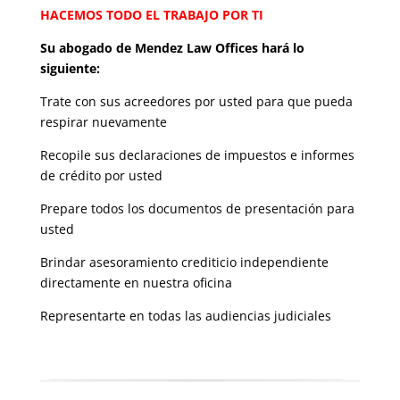
HACEMOS TODO EL TRABAJO POR TI
Su abogado de Mendez Law Offices hará lo
siguiente:
Trate con sus acreedores por usted para que pueda
respirar nuevamente
Recopile sus declaraciones de impuestos e informes
de crédito por usted
Prepare todos los documentos de presentación para
usted
Brindar asesoramiento crediticio independiente
directamente en nuestra oficina
Representarte en todas las audiencias judiciales