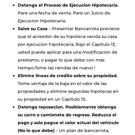
Detenga el Proceso de Ejecucion Hipotecaria.
Pare una fecha de venta. Pare un Juicio de
Ejecucion Hipotecaria.
Salve su Casa
– Presentar Bancarrota previene
que el acreedor de su hipoteca venda su casa
por ejecucion hipotecaria, Bajo el Capitulo 13,
usted puede aplicar para una modificacion de
prestamo, o pagar lo que debe con mas
tiempo.Tome las riendas de nuevo !
Elimine lineas de credito sobre su propiedad.
Tome ventaja de la baja en el valor de las
propiedades y elimine segundas hipotecas en
su propiedad en un Capitulo 13..
Detenga reposecion. Posiblemente obtenga
su carro o camioneta de regreso. Reduzca el
pago y solo pague el valor actual del vehiculo
(No lo que debe)
– Un plan de bancarrota,