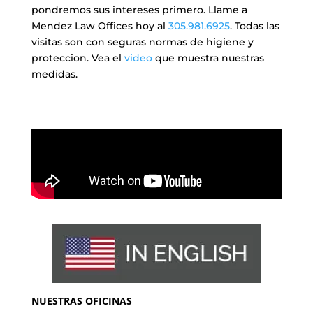
pondremos sus intereses primero. Llame a
Mendez Law Offices hoy al
305.981.6925
. Todas las
visitas son con seguras normas de higiene y
proteccion. Vea el
video
que muestra nuestras
medidas.
NUESTRAS OFICINAS