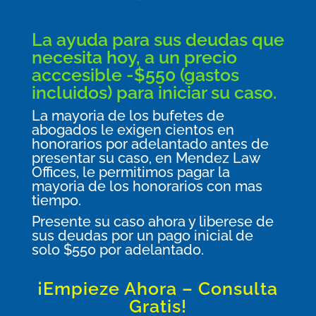
La ayuda para sus deudas que
necesita hoy, a un precio
acccesible -$550 (gastos
incluidos) para iniciar su caso.
La mayoria de los bufetes de
abogados le exigen cientos en
honorarios por adelantado antes de
presentar su caso, en Mendez Law
Offices, le permitimos pagar la
mayoria de los honorarios con mas
tiempo.
Presente su caso ahora y liberese de
sus deudas por un pago inicial de
solo $550 por adelantado.
¡Empieze Ahora – Consulta
Gratis!