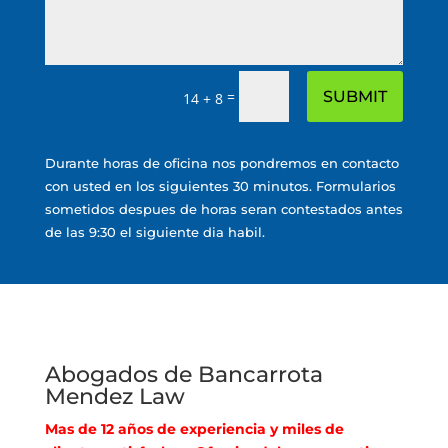
=
SUBMIT
14 + 8
Durante horas de oficina nos pondremos en contacto
con usted en los siguientes 30 minutos. Formularios
sometidos despues de horas seran contestados antes
de las 9:30 el siguiente dia habil.
Abogados de Bancarrota
Mendez Law
Mas de 12 años de experiencia y miles de