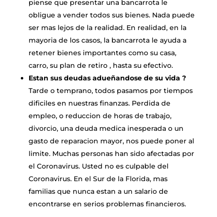
piense que presentar una bancarrota le
obligue a vender todos sus bienes. Nada puede
ser mas lejos de la realidad. En realidad, en la
mayoria de los casos, la bancarrota le ayuda a
retener bienes importantes como su casa,
carro, su plan de retiro , hasta su efectivo.
Estan sus deudas adueñandose de su vida ?
Tarde o temprano, todos pasamos por tiempos
dificiles en nuestras finanzas. Perdida de
empleo, o reduccion de horas de trabajo,
divorcio, una deuda medica inesperada o un
gasto de reparacion mayor, nos puede poner al
limite. Muchas personas han sido afectadas por
el Coronavirus. Usted no es culpable del
Coronavirus. En el Sur de la Florida, mas
familias que nunca estan a un salario de
encontrarse en serios problemas financieros.